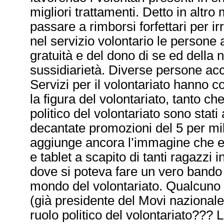
migliori trattamenti. Detto in altro
passare a rimborsi forfettari per ir
nel servizio volontario le persone 
gratuità e del dono di se ed della 
sussidiarietà. Diverse persone acc
Servizi per il volontariato hanno co
la figura del volontariato, tanto ch
politico del volontariato sono stati
decantate promozioni del 5 per mille
aggiunge ancora l’immagine che es
e tablet a scapito di tanti ragazzi
dove si poteva fare un vero bando 
mondo del volontariato. Qualcuno 
(già presidente del Movi nazionale
ruolo politico del volontariato???