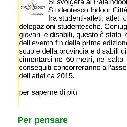
Si svolgerà al Palaindoo
Studentesco Indoor Città
fra studenti-atleti, atleti 
delegazioni studentesche. Coniugar
giovani e disabili, questo è stato l
dell'evento fin dalla prima edizione
scuole della provincia e disabili d
cimentarsi nei 60 metri, nel salto in
conseguiti concorreranno all'asseg
dell'atletica 2015.
per saperne di più
Per pensare