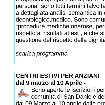
persona” sono tutti termini talvolt
a dettagliata analisi semantica in d
deontologico,medico. Sono comunqu
“procedure mediche onerose, peri
rispetto ai risultati attesi”, e ch
questione del rispetto della dignità
scarica programma
CENTRI ESTIVI PER ANZIANI
dal 9 marzo al 10 Aprile -
Sono aperte le iscrizioni per 
comunità di San Daniele del 
dal 09 Marzo al 10 aprile dalle ore