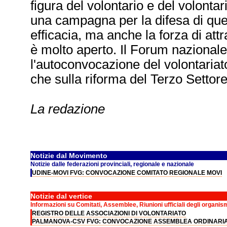
figura del volontario e del volont
una campagna per la difesa di ques
efficacia, ma anche la forza di attra
è molto aperto. Il Forum nazional
l'autoconvocazione del volontariato
che sulla riforma del Terzo Settore 
La redazione
Notizie dal Movimento
Notizie dalle federazioni provinciali, regionale e nazionale
UDINE-MOVI FVG: CONVOCAZIONE COMITATO REGIONALE MOVI
Notizie dal vertice
Informazioni su Comitati, Assemblee, Riunioni ufficiali degli organis
REGISTRO DELLE ASSOCIAZIONI DI VOLONTARIATO
PALMANOVA-CSV FVG: CONVOCAZIONE ASSEMBLEA ORDINARIA 