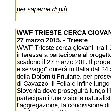
per saperne di più
WWF TRIESTE CERCA GIOVAN
27 marzo 2015. - Trieste
WWF Trieste cerca giovani tra i 1
interesse a partecipare al proget
scadono il 27 marzo 201. Il proget
e selvaggi” durerà in Italia dal 2
della Dolomiti Friulane, per prose
di Cavazzo, il Fella e infine lungo
Slovenia dove proseguirà lungo l’Is
partecipanti una visione naturalist
l’aggregazione, la condivisione di v