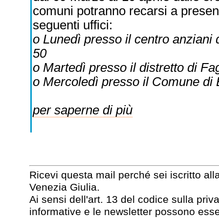
comuni potranno recarsi a present
seguenti uffici:
o Lunedì presso il centro anziani 
50
o Martedì presso il distretto di Fa
o Mercoledì presso il Comune di 
per saperne di più
Ricevi questa mail perché sei iscritto all
Venezia Giulia.
Ai sensi dell'art. 13 del codice sulla pr
informative e le newsletter possono esse