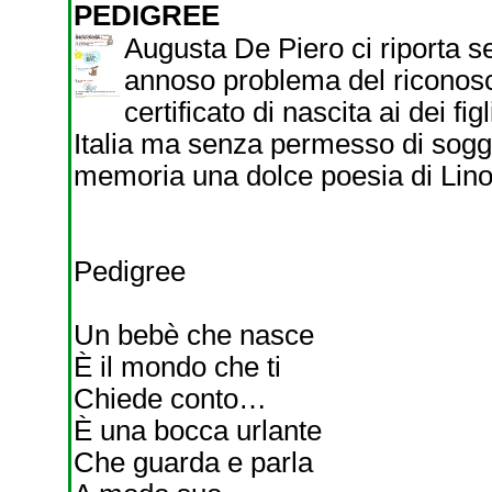
PEDIGREE
Augusta De Piero ci riporta s
annoso problema del riconoscere
certificato di nascita ai dei fig
Italia ma senza permesso di soggi
memoria una dolce poesia di Lino 
Pedigree
Un bebè che nasce
È il mondo che ti
Chiede conto…
È una bocca urlante
Che guarda e parla