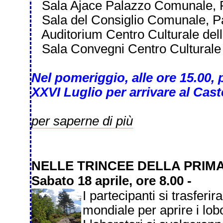
Sala Ajace Palazzo Comunale, P
Sala del Consiglio Comunale, Pa
Auditorium Centro Culturale dell
Sala Convegni Centro Culturale d
Nel pomeriggio, alle ore 15.00, 
XXVI Luglio per arrivare al Cast
per saperne di più
NELLE TRINCEE DELLA PRI
Sabato 18 aprile, ore 8.00 -
I partecipanti si trasferi
mondiale per aprire i lobo