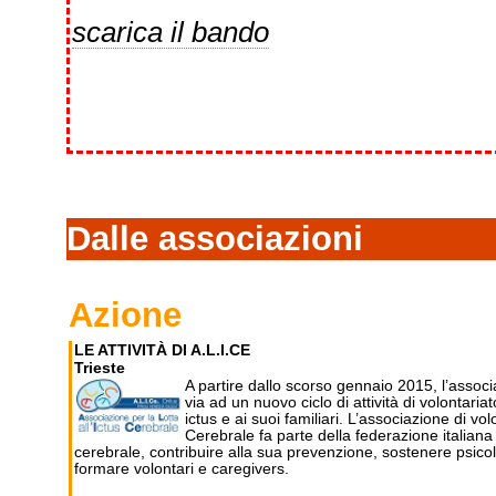
scarica il bando
Dalle associazioni
Azione
LE ATTIVITÀ DI A.L.I.CE
Trieste
A partire dallo scorso gennaio 2015, l’associa
via ad un nuovo ciclo di attività di volontariat
ictus e ai suoi familiari. L’associazione di vo
Cerebrale fa parte della federazione italiana
cerebrale, contribuire alla sua prevenzione, sostenere psicol
formare volontari e caregivers.