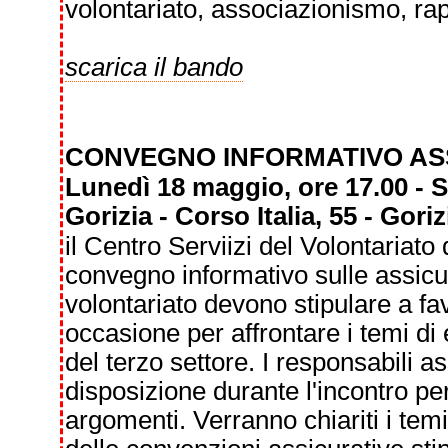
volontariato, associazionismo, rapp
scarica il bando
CONVEGNO INFORMATIVO AS
Lunedì 18 maggio, ore 17.00 - S
Gorizia - Corso Italia, 55 - Goriz
il Centro Serviizi del Volontariato
convegno informativo sulle assicu
volontariato devono stipulare a fa
occasione per affrontare i temi di
del terzo settore. I responsabili 
disposizione durante l'incontro pe
argomenti. Verranno chiariti i temi