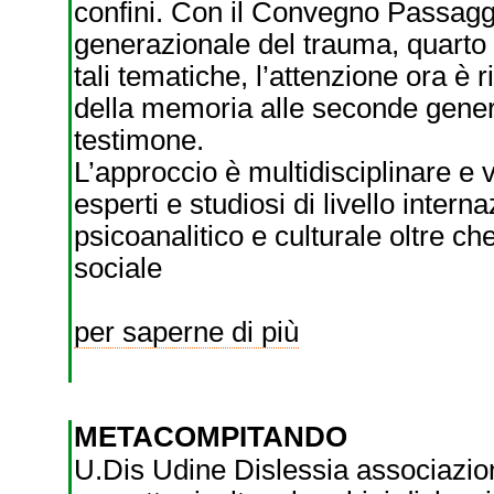
confini. Con il Convegno Passagg
generazionale del trauma, quarto 
tali tematiche, l’attenzione ora è 
della memoria alle seconde genera
testimone.
L’approccio è multidisciplinare e v
esperti e studiosi di livello interna
psicoanalitico e culturale oltre c
sociale
per saperne di più
METACOMPITANDO
U.Dis Udine Dislessia associazio