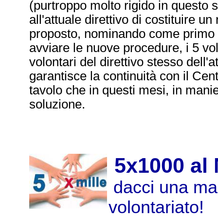
(purtroppo molto rigido in questo
all'attuale direttivo di costituire u
proposto, nominando come primo di
avviare le nuove procedure, i 5 vo
volontari del direttivo stesso dell
garantisce la continuità con il Cent
tavolo che in questi mesi, in manie
soluzione.
5x1000 al
dacci una man
volontariato!