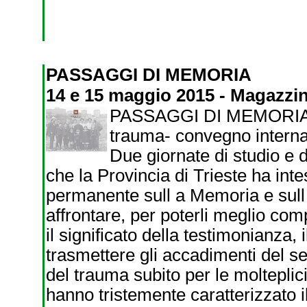
PASSAGGI DI MEMORIA
14 e 15 maggio 2015 - Magazzin
PASSAGGI DI MEMORIA la
trauma- convegno interna
Due giornate di studio e d
che la Provincia di Trieste ha inte
permanente sull a Memoria e sull ’u
affrontare, per poterli meglio com
il significato della testimonianza
trasmettere gli accadimenti del s
del trauma subito per le molteplici
hanno tristemente caratterizzato il