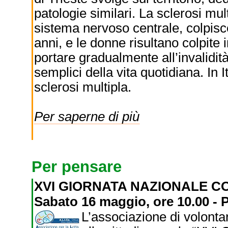
patologie similari. La sclerosi mul
sistema nervoso centrale, colpisce
anni, e le donne risultano colpite
portare gradualmente all’invalidità
semplici della vita quotidiana. In 
sclerosi multipla.
Per saperne di più
Per pensare
XVI GIORNATA NAZIONALE C
Sabato 16 maggio, ore 10.00 - 
L’associazione di volonta