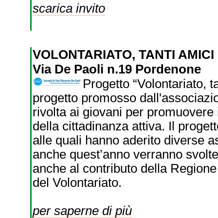
scarica invito
VOLONTARIATO, TANTI AMICI
Via De Paoli n.19 Pordenone
Progetto “Volontariato, ta
progetto promosso dall'associaz
rivolta ai giovani per promuovere i 
della cittadinanza attiva. Il progetto
alle quali hanno aderito diverse a
anche quest’anno verranno svolte 
anche al contributo della Regione 
del Volontariato.
per saperne di più