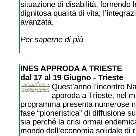
situazione di disabilità, fornend
dignitosa qualità di vita, l’integra
avanzata.
Per saperne di più
INES APPRODA A TRIESTE
dal 17 al 19 Giugno - Trieste
Quest’anno l’incontro N
approda a Trieste, nel m
programma presenta numerose nov
fase “pioneristica” di diffusione su
sia perché la crisi ormai endemic
mondo dell’economia solidale di r