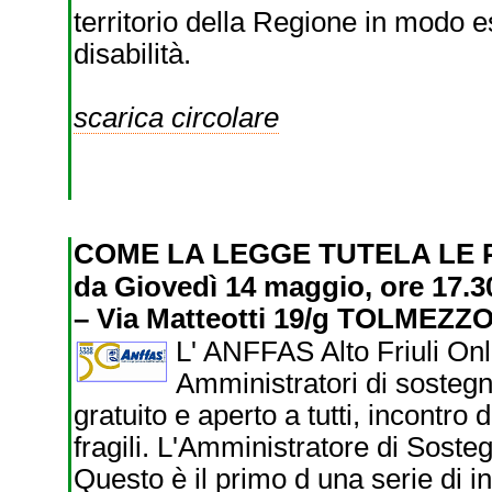
territorio della Regione in modo 
disabilità.
scarica circolare
COME LA LEGGE TUTELA LE 
da Giovedì 14 maggio, ore 17
– Via Matteotti 19/g TOLMEZZ
L' ANFFAS Alto Friuli Onl
Amministratori di sosteg
gratuito e aperto a tutti, incontro 
fragili. L'Amministratore di Soste
Questo è il primo d una serie di i