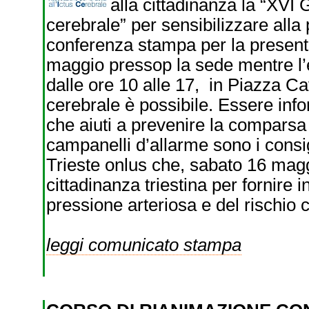
alla cittadinanza la “XVI 
cerebrale” per sensibilizzare alla
conferenza stampa per la presenta
maggio pressop la sede mentre l’
dalle ore 10 alle 17, in Piazza Ca
cerebrale è possibile. Essere info
che aiuti a prevenire la comparsa 
campanelli d’allarme sono i consig
Trieste onlus che, sabato 16 magg
cittadinanza triestina per fornire i
pressione arteriosa e del rischio
leggi comunicato stampa