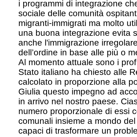
i programmi di integrazione che
sociale delle comunità ospitant
migranti-immigrati ma molto uti
una buona integrazione evita sit
anche l'immigrazione irregolare
dell’ordine in base alle più o 
Al momento attuale sono i prof
Stato italiano ha chiesto alle
calcolato in proporzione alla p
Giulia questo impegno ad accog
in arrivo nel nostro paese. Ci
numero proporzionale di essi co
comunali insieme a mondo del v
capaci di trasformare un probl