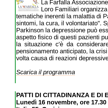
La Farfalla Associazion
Loro Familiari organizza
tematiche inerenti la malattia di P
sintomi, la cura, il volontariato".
Parkinson la depressione può ess
aspetto fisico di questi pazienti
la situazione c'è da considerare
pensionamento anticipato, la cris
volta causa di reazioni depressiv
Scarica il programma
PATTI DI CITTADINANZA E D
Lunedì 16 novembre, ore 17.30 