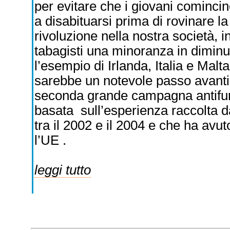
per evitare che i giovani comincin
a disabituarsi prima di rovinare la
rivoluzione nella nostra società, in
tabagisti una minoranza in diminu
l’esempio di Irlanda, Italia e Malta
sarebbe un notevole passo avanti 
seconda grande campagna antifum
basata sull’esperienza raccolta d
tra il 2002 e il 2004 e che ha avuto 
l’UE .
leggi tutto