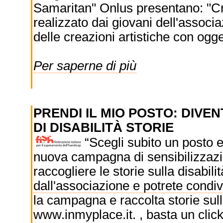
Samaritan" Onlus presentano: "Cr
realizzato dai giovani dell'assoc
delle creazioni artistiche con oggett
Per saperne di più
PRENDI IL MIO POSTO: DIVE
DI DISABILITÀ STORIE
“Scegli subito un posto e 
nuova campagna di sensibilizzazi
raccogliere le storie sulla disabi
dall'associazione e potrete condi
la campagna e raccolta storie sulla
www.inmyplace.it. , basta un click