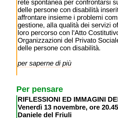
rete spontanea per confrontarsi s
delle persone con disabilità inserit
affrontare insieme i problemi com
gestione, alla qualità dei servizi o
loro percorso con l'Atto Costituti
Organizzazioni del Privato Social
delle persone con disabilità.
per saperne di più
Per pensare
RIFLESSIONI ED IMMAGINI D
Venerdì 13 novembre, ore 20.45
Daniele del Friuli