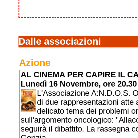
Dalle associazioni
Azione
AL CINEMA PER CAPIRE IL 
Lunedì 16 Novembre, ore 20.30
L'Associazione A:N.D.O.S. On
di due rappresentazioni atte 
delicato tema dei problemi on
sull'argomento oncologico: "Allacc
seguirà il dibattito. La rassegna 
Gorizia.