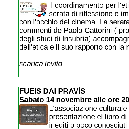
Il coordinamento per l'et
serata di riflessione e im
con l'occhio del cinema. La serata,
commenti de Paolo Cattorini ( prof
degli studi di Insubria) accompag
dell'etica e il suo rapporto con la 
scarica invito
FUEIS DAI PRAVÌS
Sabato 14 novembre alle ore 20.
L'associazione culturale
presentazione el libro di 
inediti o poco conosciuti