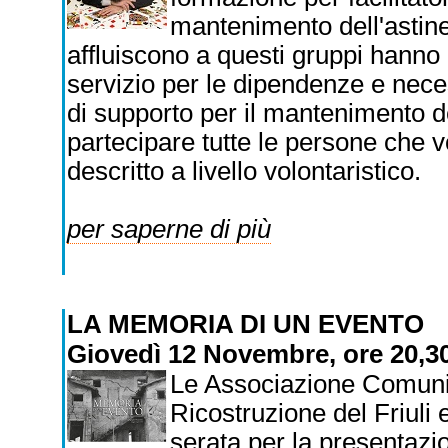
mantenimento dell'astin
affluiscono a questi gruppi hanno 
servizio per le dipendenze e nece
di supporto per il mantenimento d
partecipare tutte le persone che 
descritto a livello volontaristico.
per saperne di più
LA MEMORIA DI UN EVENTO
Giovedì 12 Novembre, ore 20,3
Le Associazione Comuni 
Ricostruzione del Friuli 
serata per la presentazi