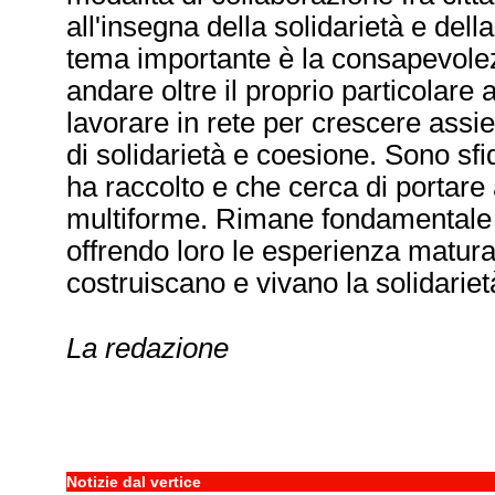
all'insegna della solidarietà e della
tema importante è la consapevole
andare oltre il proprio particolare 
lavorare in rete per crescere assi
di solidarietà e coesione. Sono sfi
ha raccolto e che cerca di portare
multiforme. Rimane fondamentale a
offrendo loro le esperienza matura
costruiscano e vivano la solidariet
La redazione
Notizie dal vertice