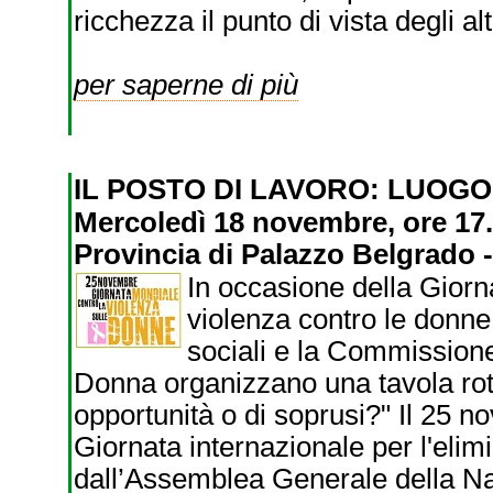
ricchezza il punto di vista degli alt
per saperne di più
IL POSTO DI LAVORO: LUOGO
Mercoledì 18 novembre, ore 17.0
Provincia di Palazzo Belgrado - 
In occasione della Giorn
violenza contro le donne,
sociali e la Commission
Donna organizzano una tavola roton
opportunità o di soprusi?" Il 25 
Giornata internazionale per l'elim
dall’Assemblea Generale della Naz