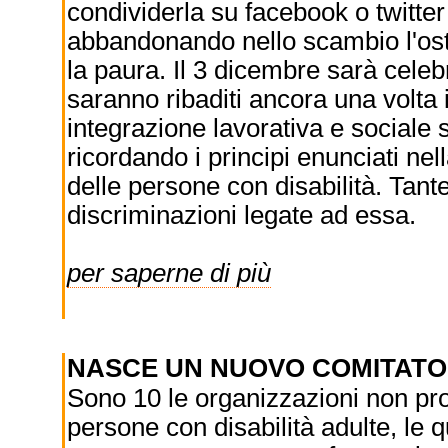
condividerla su facebook o twitter
abbandonando nello scambio l'ost
la paura. Il 3 dicembre sarà celebr
saranno ribaditi ancora una volta i di
integrazione lavorativa e sociale 
ricordando i principi enunciati nel
delle persone con disabilità. Tante 
discriminazioni legate ad essa.
per saperne di più
NASCE UN NUOVO COMITATO
Sono 10 le organizzazioni non prof
persone con disabilità adulte, le q