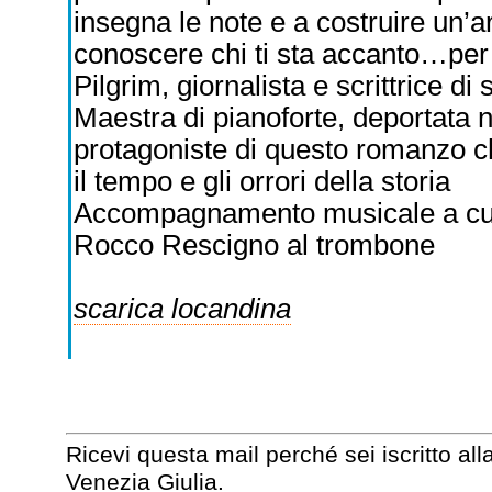
insegna le note e a costruire un’ar
conoscere chi ti sta accanto…per s
Pilgrim, giornalista e scrittrice 
Maestra di pianoforte, deportata 
protagoniste di questo romanzo ch
il tempo e gli orrori della storia
Accompagnamento musicale a cura 
Rocco Rescigno al trombone
scarica locandina
Ricevi questa mail perché sei iscritto all
Venezia Giulia.