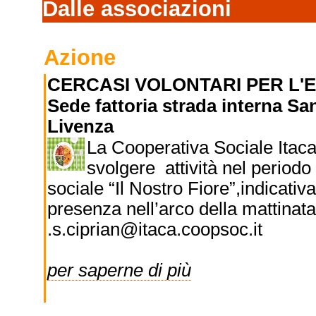
Dalle associazioni
Azione
CERCASI VOLONTARI PER L'
Sede fattoria strada interna Sa
Livenza
La Cooperativa Sociale Itaca
svolgere attività nel periodo
sociale “Il Nostro Fiore”,indicativa
presenza nell’arco della mattinat
.s.ciprian@itaca.coopsoc.it
per saperne di più