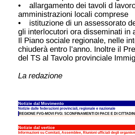
• allargamento dei tavoli d lavoro a t
amministrazioni locali comprese
• istituzione di un assessorato de
gli interlocutori ora disseminati in
Il Piano sociale regionale, nelle in
chiuderà entro l’anno. Inoltre il P
del TS al Tavolo provinciale Immi
La redazione
Notizie dal Movimento
Notizie dalle federazioni provinciali, regionale e nazionale
REGIONE FVG-MOVI FVG: SCONFINAMENTI DI PACE E DI CITTADI
Notizie dal vertice
Informazioni su Comitati, Assemblee, Riunioni ufficiali degli organis