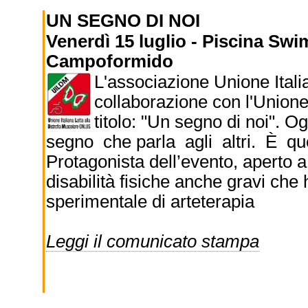
UN SEGNO DI NOI
Venerdì 15 luglio - Piscina Swi
Campoformido
L'associazione Unione Italia
collaborazione con l'Unione
titolo: "Un segno di noi".
segno che parla agli altri. È qu
Protagonista dell’evento, aperto a
disabilità fisiche anche gravi c
sperimentale di arteterapia
Leggi il comunicato stampa