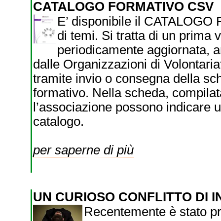
CATALOGO FORMATIVO CSV
E’ disponibile il CATALOGO
di temi. Si tratta di un prima 
periodicamente aggiornata, a
dalle Organizzazioni di Volontaria
tramite invio o consegna della sc
formativo. Nella scheda, compilata 
l’associazione possono indicare un
catalogo.
per saperne di più
UN CURIOSO CONFLITTO DI 
Recentemente è stato p