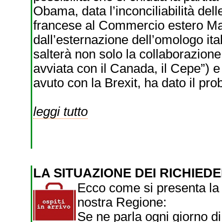
Obama, data l’inconciliabilità delle
francese al Commercio estero Mat
dall’esternazione dell’omologo ita
salterà non solo la collaborazione
avviata con il Canada, il Cepe”) e
avuto con la Brexit, ha dato il pro
leggi tutto
LA SITUAZIONE DEI RICHIEDE
Ecco come si presenta la s
nostra Regione:
Se ne parla ogni giorno di