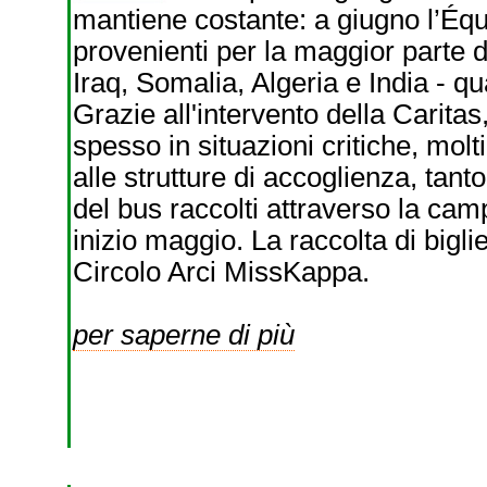
mantiene costante: a giugno l’Équ
provenienti per la maggior parte 
Iraq, Somalia, Algeria e India - q
Grazie all'intervento della Caritas
spesso in situazioni critiche, mo
alle strutture di accoglienza, tant
del bus raccolti attraverso la cam
inizio maggio. La raccolta di biglie
Circolo Arci MissKappa.
per saperne di più