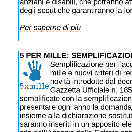
anziani e disabili, che potranno af
degli scout che garantiranno la lor
Per saperne di più
5 PER MILLE: SEMPLIFICAZIO
Semplificazione per l’acc
mille e nuovi criteri di 
novità introdotte dal dec
Gazzetta Ufficiale n. 185
semplificate con la semplificazion
presentare ogni anno la domanda di
insieme alla dichiarazione sostitut
saranno inseriti in un apposito el