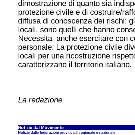
dimostrazione di quanto sia indispe
protezione civile e di costruire/raf
diffusa di conoscenza dei rischi: g
locali, sono quelli che hanno cons
Necessita anche esercitare con co
personale. La protezione civile di
locali per una ricostruzione rispett
caratterizzano il territorio italiano.
La redazione
Notizie dal Movimento
Notizie dalle federazioni provinciali, regionale e nazionale