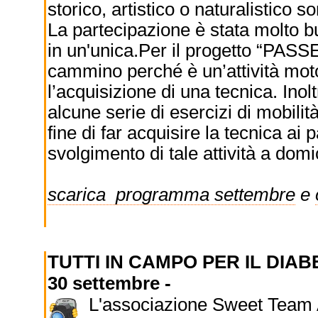
storico, artistico o naturalistico s
La partecipazione è stata molto 
in un'unica.Per il progetto “PA
cammino perché è un’attività motor
l’acquisizione di una tecnica. In
alcune serie di esercizi di mobilità
fine di far acquisire la tecnica ai 
svolgimento di tale attività a domic
scarica programma settembre
e
TUTTI IN CAMPO PER IL DIA
30 settembre -
L'associazione Sweet Team