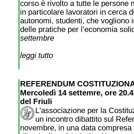
corso è rivolto a tutte le persone
in particolare lavoratori in cerca 
autonomi, studenti, che vogliono 
delle pratiche per l’economia soli
settembre
leggi tutto
REFERENDUM COSTITUZION
Mercoledì 14 settemre, ore 20.4
del Friuli
L'associazione per la Costitu
un incontro dibattito sul Refe
novembre, in una data compresa fr