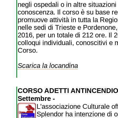
negli ospedali o in altre situazio
conoscenza. Il corso è su base re
promuove attività in tutta la Regio
nelle sedi di Trieste e Pordenone
2016, per un totale di 212 ore. Il
colloqui individuali, conoscitivi e 
Corso.
Scarica la locandina
CORSO ADETTI ANTINCENDI
Settembre -
L'associazione Culturale of
Splendor ha intenzione di o