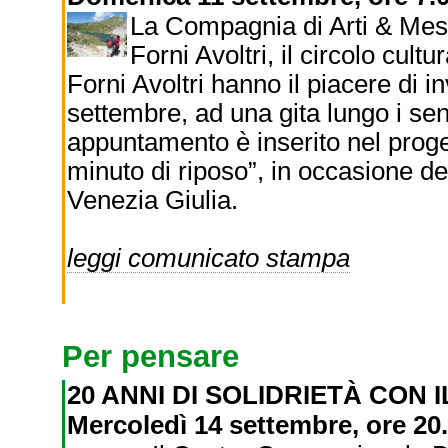
La Compagnia di Arti & Mesti
Forni Avoltri, il circolo cult
Forni Avoltri hanno il piacere di i
settembre, ad una gita lungo i se
appuntamento è inserito nel proge
minuto di riposo”, in occasione de
Venezia Giulia.
leggi comunicato stampa
Per pensare
20 ANNI DI SOLIDRIETÀ CON 
Mercoledì 14 settembre, ore 20