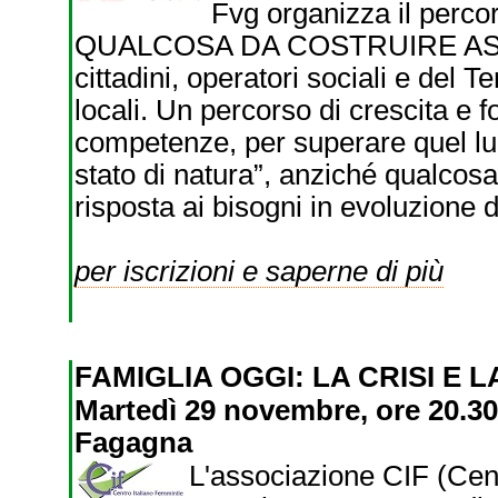
Fvg organizza il perc
QUALCOSA DA COSTRUIRE ASSIEM
cittadini, operatori sociali e del 
locali. Un percorso di crescita e
competenze, per superare quel lu
stato di natura”, anziché qualcosa
risposta ai bisogni in evoluzione 
per iscrizioni e saperne di più
FAMIGLIA OGGI: LA CRISI E
Martedì 29 novembre, ore 20.30
Fagagna
L'associazione CIF (Cen