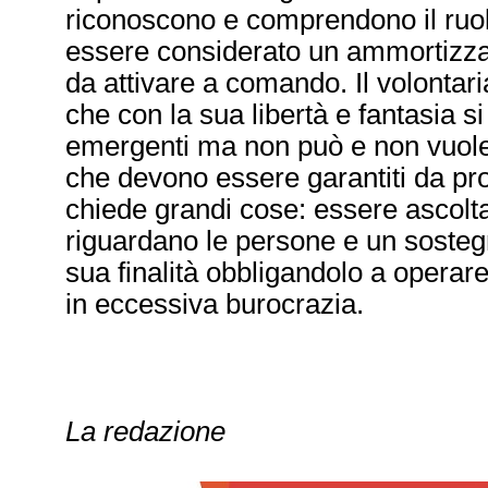
riconoscono e comprendono il ruol
essere considerato un ammortizzat
da attivare a comando. Il volontari
che con la sua libertà e fantasia si
emergenti ma non può e non vuole 
che devono essere garantiti da profe
chiede grandi cose: essere ascolta
riguardano le persone e un sostegn
sua finalità obbligandolo a operare
in eccessiva burocrazia.
La redazione