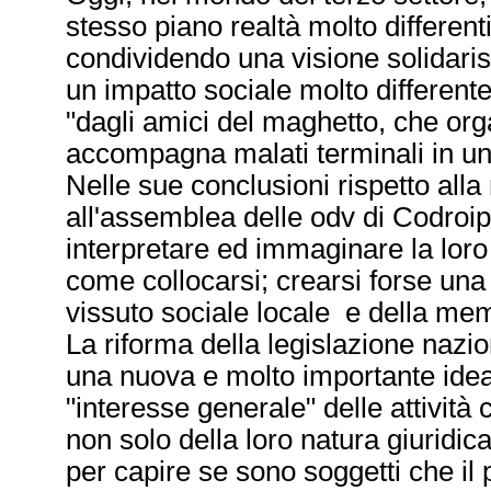
stesso piano realtà molto different
condividendo una visione solidari
un impatto sociale molto different
"dagli amici del maghetto, che org
accompagna malati terminali in un
Nelle sue conclusioni rispetto alla
all'assemblea delle odv di Codroi
interpretare ed immaginare la loro
come collocarsi; crearsi forse una
vissuto sociale locale e della mem
La riforma della legislazione naz
una nuova e molto importante idea
"interesse generale" delle attività 
non solo della loro natura giuridica
per capire se sono soggetti che il 