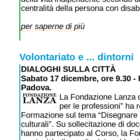
centralità della persona con disabi
per saperne di più
Volontariato e ... dintorni
DIALOGHI SULLA CITTÀ
Sabato 17 dicembre, ore 9.30 -
Padova.
La Fondazione Lanza di
per le professioni” ha
Formazione sul tema “Disegnare la
culturali”. Su sollecitazione di do
hanno partecipato al Corso, la F