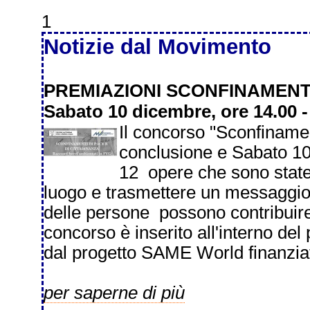
1
Notizie dal Movimento
PREMIAZIONI SCONFINAMENTI
Sabato 10 dicembre, ore 14.00 -
Il concorso "Sconfinament
conclusione e Sabato 1
12 opere che sono state 
luogo e trasmettere un messaggio 
delle persone possono contribuire a
concorso è inserito all'interno del
dal progetto SAME World finanzia
per saperne di più