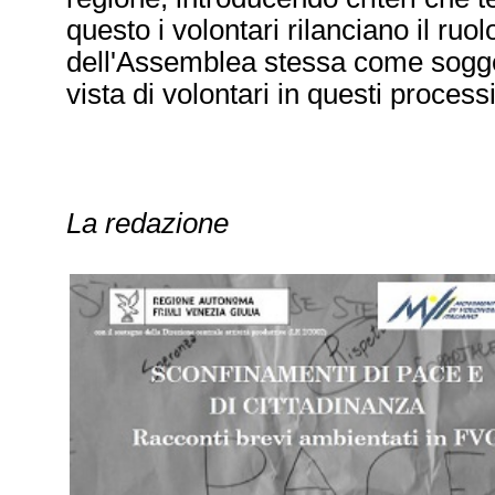
questo i volontari rilanciano il ru
dell'Assemblea stessa come soggett
vista di volontari in questi processi 
La redazione