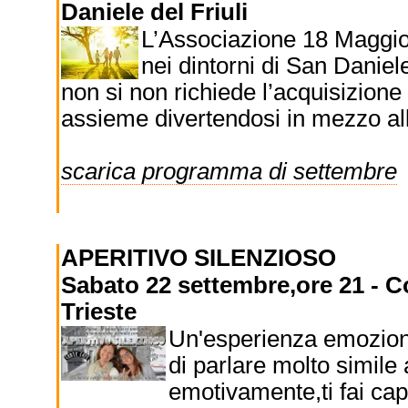
Daniele del Friuli
L’Associazione 18 Maggio
nei dintorni di San Dani
non si non richiede l’acquisizione
assieme divertendosi in mezzo all
scarica programma di settembre
APERITIVO SILENZIOSO
Sabato 22 settembre,ore 21 - C
Trieste
Un'esperienza emozion
di parlare molto simile
emotivamente,ti fai cap