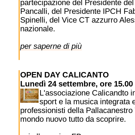
partecipazione del Presidente del
Pancalli, del Presidente IPCH Fa
Spinelli, del Vice CT azzurro Aless
nazionale.
per saperne di più
OPEN DAY CALICANTO
Lunedì 24 settembre, ore 15.00 
L'associazione Calicandto i
sport e la musica integrata
professionisti della Pallacanestro 
mondo nuovo tutto da scoprire.