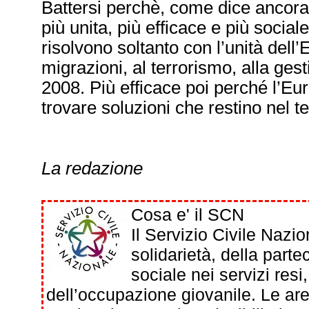
Battersi perchè, come dice ancora
più unita, più efficace e più social
risolvono soltanto con l’unità dell
migrazioni, al terrorismo, alla gest
2008. Più efficace poi perché l’Euro
trovare soluzioni che restino nel 
La redazione
Cosa e' il SCN
Il Servizio Civile Nazio
solidarietà, della partec
sociale nei servizi res
dell’occupazione giovanile. Le aree