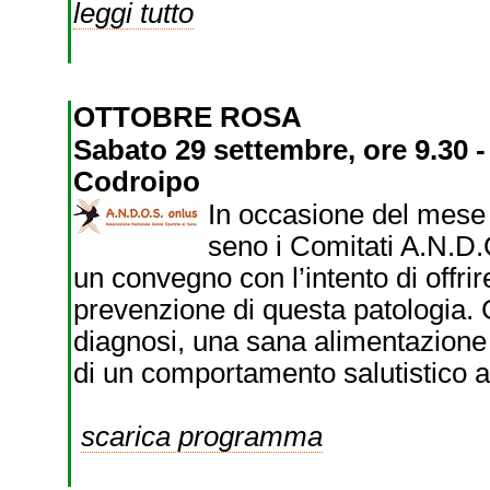
leggi tutto
OTTOBRE ROSA
Sabato 29 settembre, ore 9.30 -
Codroipo
In occasione del mese 
seno i Comitati A.N.D.
un convegno con l’intento di offri
prevenzione di questa patologia. G
diagnosi, una sana alimentazion
di un comportamento salutistico ad
scarica programma