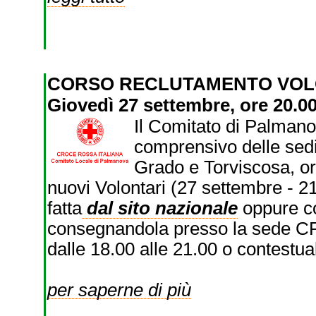
CORSO RECLUTAMENTO VOL
Giovedì 27 settembre, ore 20.00
Il Comitato di Palmano
comprensivo delle sedi 
Grado e Torviscosa, or
nuovi Volontari (27 settembre - 21
fatta
dal sito nazionale
oppure c
consegnandola presso la sede CRI
dalle 18.00 alle 21.00 o contestu
per saperne di più