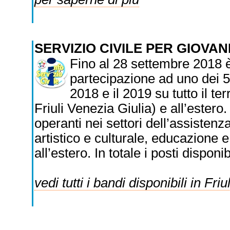
SERVIZIO CIVILE PER GIOVANI
Fino al 28 settembre 2018 
partecipazione ad uno dei 5.
2018 e il 2019 su tutto il ter
Friuli Venezia Giulia) e all’estero.
operanti nei settori dell’assistenz
artistico e culturale, educazione e
all’estero. In totale i posti disponi
vedi tutti i bandi disponibili in Friul