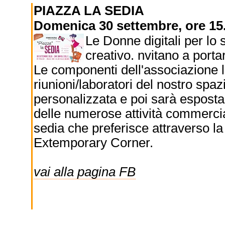
PIAZZA LA SEDIA
Domenica 30 settembre, ore 15.0
Le Donne digitali per lo 
creativo. nvitano a port
Le componenti dell'associazione l
riunioni/laboratori del nostro spa
personalizzata e poi sarà esposta
delle numerose attività commercial
sedia che preferisce attraverso l
Extemporary Corner.
vai alla pagina FB