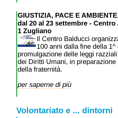
GIUSTIZIA, PACE E AMBIENTE
dal 20 al 23 settembre - Centro
1 Zugliano
Il Centro Balducci organiz
100 anni dalla fine della 1^
promulgazione delle leggi razziali
dei Diritti Umani, in preparazione
della fraternità.
per saperne di più
Volontariato e ... dintorni