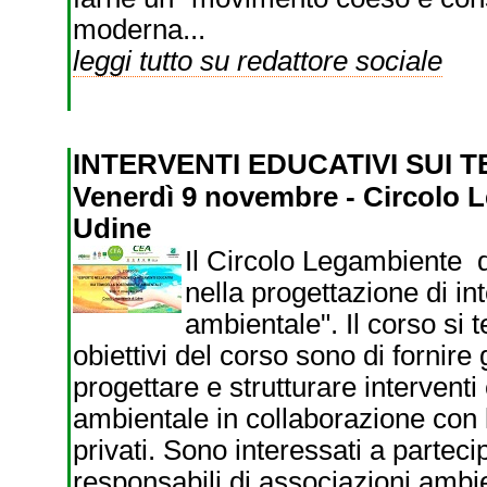
moderna...
leggi tutto su redattore sociale
INTERVENTI EDUCATIVI SUI 
Venerdì 9 novembre - Circolo L
Udine
Il Circolo Legambiente 
nella progettazione di int
ambientale". Il corso si 
obiettivi del corso sono di fornire
progettare e strutturare interventi 
ambientale in collaborazione con le
privati. Sono interessati a parteci
responsabili di associazioni ambien