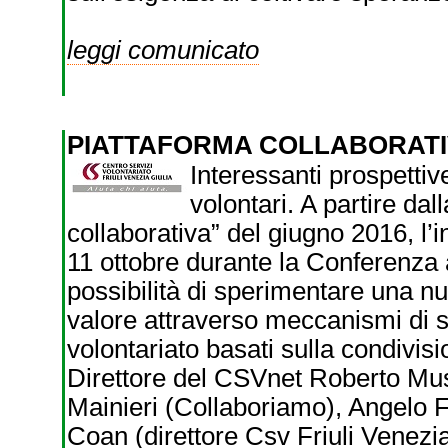
leggi comunicato
PIATTAFORMA COLLABORATI
Interessanti prospettive
volontari. A partire d
collaborativa” del giugno 2016, l’
11 ottobre durante la Conferenza 
possibilità di sperimentare una 
valore attraverso meccanismi di sc
volontariato basati sulla condivisi
Direttore del CSVnet Roberto Mus
Mainieri (Collaboriamo), Angelo F
Coan (direttore Csv Friuli Venezia