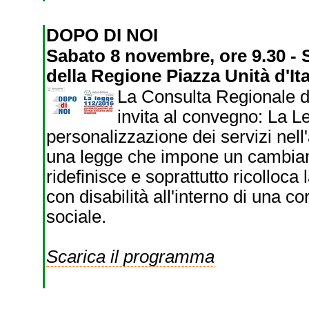
DOPO DI NOI
Sabato 8 novembre, ore 9.30 - 
della Regione Piazza Unità d'Ita
La Consulta Regionale di
invita al convegno: La L
personalizzazione dei servizi nell
una legge che impone un cambiame
ridefinisce e soprattutto ricolloca
con disabilità all'interno di una c
sociale.
Scarica il programma