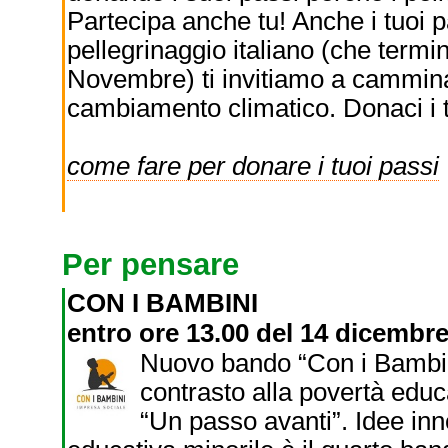
Partecipa anche tu! Anche i tuoi p
pellegrinaggio italiano (che termin
Novembre) ti invitiamo a camminare
cambiamento climatico. Donaci i t
come fare per donare i tuoi passi
Per pensare
CON I BAMBINI
entro ore 13.00 del 14 dicembre
Nuovo bando “Con i Bambini”
contrasto alla povertà educ
“Un passo avanti”. Idee inno