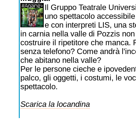
Il Gruppo Teatrale Univers
uno spettacolo accessibile
e con interpreti LIS, una 
in carnia nella valle di Pozzis no
costruire il ripetitore che manca.
senza telefono? Come andrà l'inc
che abitano nella valle?
Per le persone cieche e ipovedenti
palco, gli oggetti, i costumi, le vo
spettacolo.
Scarica la locandina