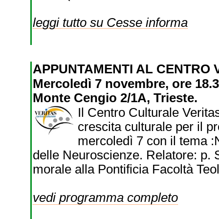
leggi tutto su Cesse informa
APPUNTAMENTI AL CENTRO 
Mercoledì 7 novembre, ore 18.30
Monte Cengio 2/1A, Trieste.
Il Centro Culturale Verit
crescita culturale per il 
mercoledì 7 con il tema :N
delle Neuroscienze. Relatore: p. S
morale alla Pontificia Facoltà Teol
vedi programma completo