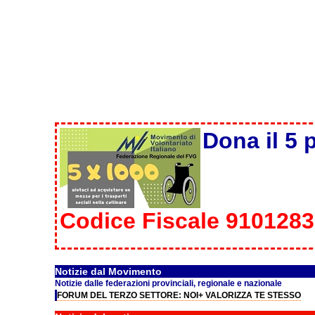
Dona il 5 
Codice Fiscale 910128
Notizie dal Movimento
Notizie dalle federazioni provinciali, regionale e nazionale
FORUM DEL TERZO SETTORE: NOI+ VALORIZZA TE STESSO