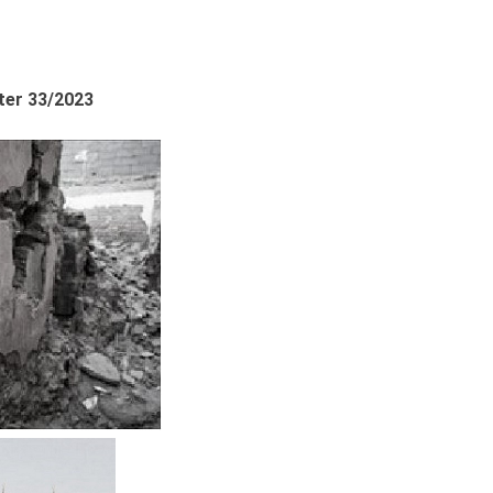
tter 33/2023