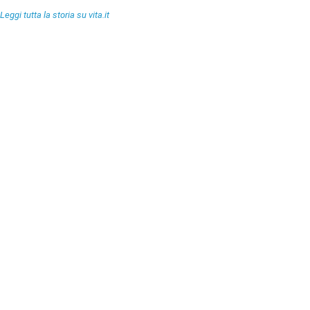
Leggi tutta la storia su vita.it