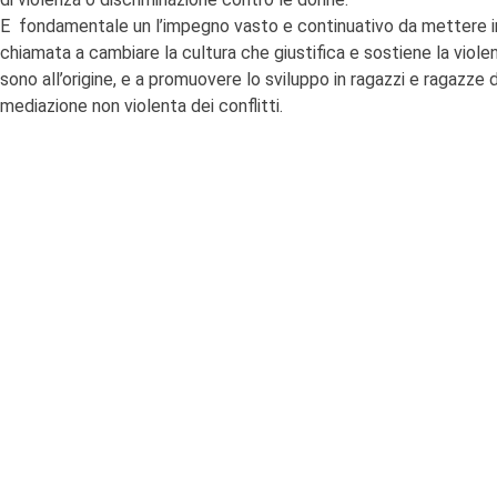
E fondamentale un l’impegno vasto e continuativo da mettere in
chiamata a cambiare la cultura che giustifica e sostiene la viol
sono all’origine, e a promuovere lo sviluppo in ragazzi e ragazze di
mediazione non violenta dei conflitti.