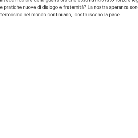
e pratiche nuove di dialogo e fraternità? La nostra speranza sono 
terrorismo nel mondo continuano, costruiscono la pace.