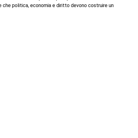
cere che politica, economia e diritto devono costruire un