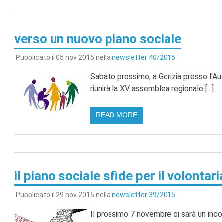
verso un nuovo piano sociale
Pubblicato il 05 nov 2015 nella
newsletter 40/2015
Sabato prossimo, a Gorizia presso l'Aud
riunirà la XV assemblea regionale [...]
READ MORE
il piano sociale sfide per il volontar
Pubblicato il 29 nov 2015 nella
newsletter 39/2015
Il prossimo 7 novembre ci sarà un inco