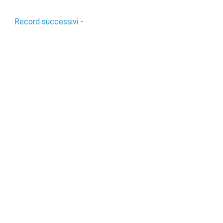
Record successivi -