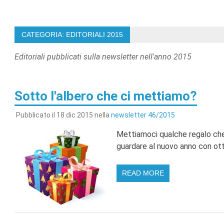
CATEGORIA: EDITORIALI 2015
Editoriali pubblicati sulla newsletter nell'anno 2015
Sotto l'albero che ci mettiamo?
Pubblicato il 18 dic 2015 nella
newsletter 46/2015
Mettiamoci qualche regalo che
guardare al nuovo anno con otti
READ MORE