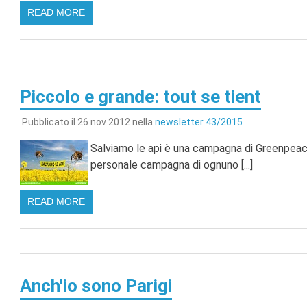
READ MORE
Piccolo e grande: tout se tient
Pubblicato il 26 nov 2012 nella
newsletter 43/2015
Salviamo le api è una campagna di Greenpeac
personale campagna di ognuno [...]
READ MORE
Anch'io sono Parigi