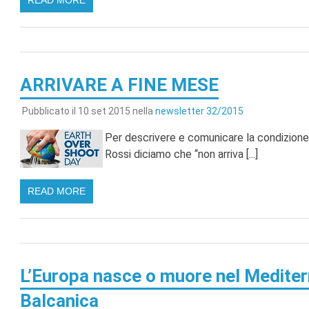
READ MORE
ARRIVARE A FINE MESE
Pubblicato il 10 set 2015 nella
newsletter 32/2015
Per descrivere e comunicare la condizione 
Rossi diciamo che “non arriva [...]
READ MORE
L’Europa nasce o muore nel Mediterr
Balcanica