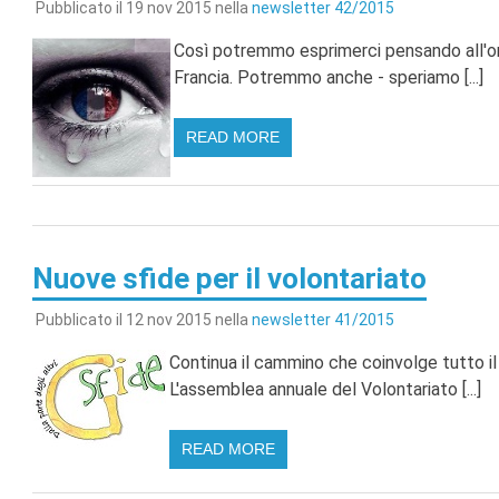
Pubblicato il 19 nov 2015 nella
newsletter 42/2015
Così potremmo esprimerci pensando all'or
Francia. Potremmo anche - speriamo [...]
READ MORE
Nuove sfide per il volontariato
Pubblicato il 12 nov 2015 nella
newsletter 41/2015
Continua il cammino che coinvolge tutto il 
L'assemblea annuale del Volontariato [...]
READ MORE