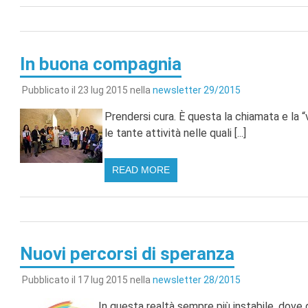
In buona compagnia
Pubblicato il 23 lug 2015 nella
newsletter 29/2015
Prendersi cura. È questa la chiamata e la
le tante attività nelle quali [...]
READ MORE
Nuovi percorsi di speranza
Pubblicato il 17 lug 2015 nella
newsletter 28/2015
In questa realtà sempre più instabile, dove