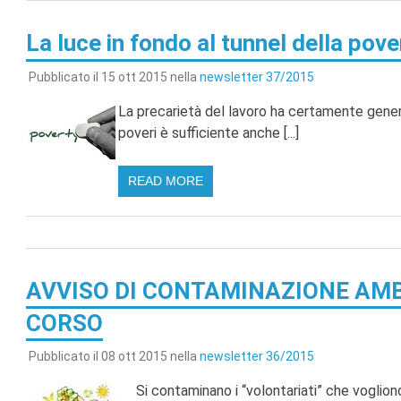
La luce in fondo al tunnel della pove
Pubblicato il 15 ott 2015 nella
newsletter 37/2015
La precarietà del lavoro ha certamente gene
poveri è sufficiente anche [...]
READ MORE
AVVISO DI CONTAMINAZIONE AMB
CORSO
Pubblicato il 08 ott 2015 nella
newsletter 36/2015
Si contaminano i “volontariati” che vogliono