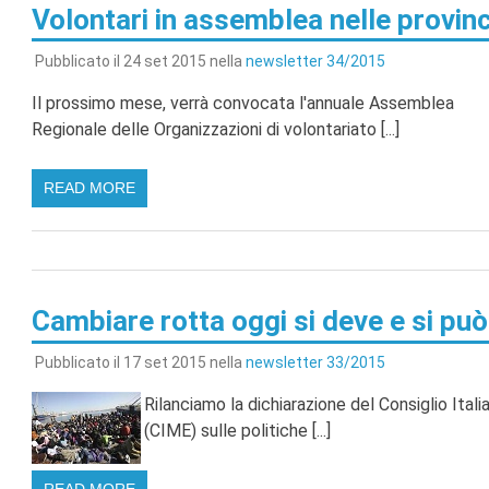
Volontari in assemblea nelle provinc
Pubblicato il 24 set 2015 nella
newsletter 34/2015
Il prossimo mese, verrà convocata l'annuale Assemblea
Regionale delle Organizzazioni di volontariato [...]
READ MORE
Cambiare rotta oggi si deve e si può
Pubblicato il 17 set 2015 nella
newsletter 33/2015
Rilanciamo la dichiarazione del Consiglio It
(CIME) sulle politiche [...]