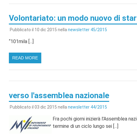
Volontariato: un modo nuovo di stare
Pubblicato il 10 dic 2015 nella
newsletter 45/2015
“101mila [...]
READ MORE
verso l'assemblea nazionale
Pubblicato il 03 dic 2015 nella
newsletter 44/2015
Fra pochi giorni inizierà l'Assemblea na
termine di un ciclo lungo sei [...]