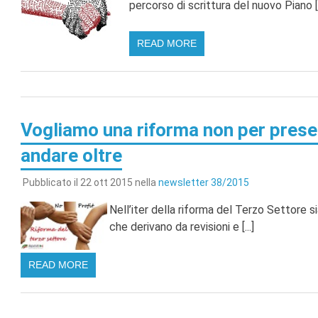
percorso di scrittura del nuovo Piano [..
READ MORE
Vogliamo una riforma non per prese
andare oltre
Pubblicato il 22 ott 2015 nella
newsletter 38/2015
Nell’iter della riforma del Terzo Settore
che derivano da revisioni e [...]
READ MORE