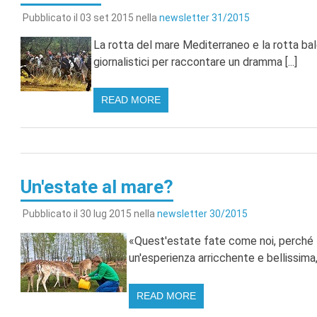
Pubblicato il 03 set 2015 nella
newsletter 31/2015
La rotta del mare Mediterraneo e la rotta ba
giornalistici per raccontare un dramma [...]
READ MORE
Un'estate al mare?
Pubblicato il 30 lug 2015 nella
newsletter 30/2015
«Quest'estate fate come noi, perché 
un'esperienza arricchente e bellissima, 
READ MORE